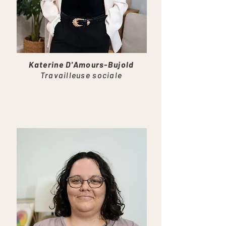
Katerine D'Amours-Bujold
Travailleuse sociale