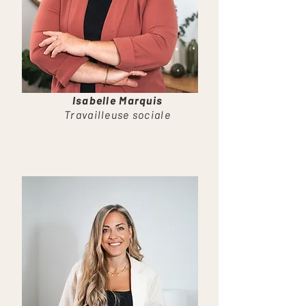
Isabelle Marquis
Travailleuse sociale