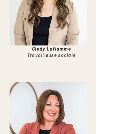
Cindy Laflamme
Travailleuse sociale