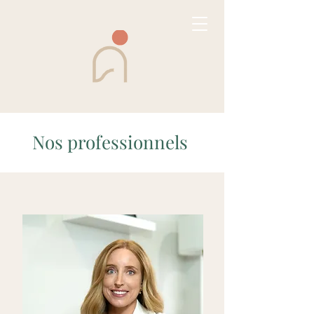
Nos professionnels