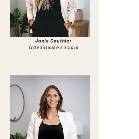
Janie Gauthier
Travailleuse sociale