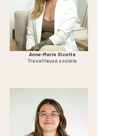
Anne-Marie Sicotte
Travailleuse sociale